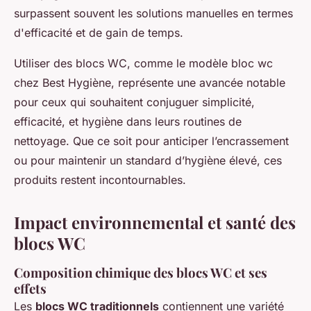
surpassent souvent les solutions manuelles en termes
d'efficacité et de gain de temps.
Utiliser des blocs WC, comme le modèle bloc wc
chez Best Hygiène, représente une avancée notable
pour ceux qui souhaitent conjuguer simplicité,
efficacité, et hygiène dans leurs routines de
nettoyage. Que ce soit pour anticiper l’encrassement
ou pour maintenir un standard d’hygiène élevé, ces
produits restent incontournables.
Impact environnemental et santé des
blocs WC
Composition chimique des blocs WC et ses
effets
Les
blocs WC traditionnels
contiennent une variété