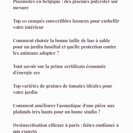
Piscinistes en belgique : des piscines polyester sur
mesure
Top 10 canapés convertibles luxueux pour embellir
votre intérieur
Comment choisir la bonne taille de bac à sable
pour un jardin familial et quelle protection contre
les animaux adopter ?
Tout savoir sur la prime certificats économie
d'énergie cee
Top variétés de graines de tomates idéales pour
votre jardin
Comment améliorer l'acoustique d'une pièce aux
plafonds très hauts pour un home studio ?
Desinsectisation efficace à paris : faites confiance à
nos experts