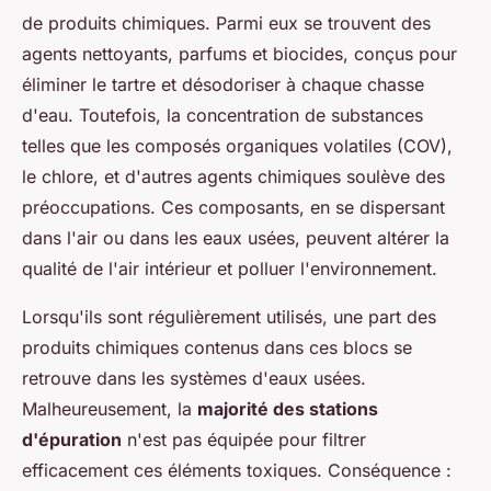
de produits chimiques. Parmi eux se trouvent des
agents nettoyants, parfums et biocides, conçus pour
éliminer le tartre et désodoriser à chaque chasse
d'eau. Toutefois, la concentration de substances
telles que les composés organiques volatiles (COV),
le chlore, et d'autres agents chimiques soulève des
préoccupations. Ces composants, en se dispersant
dans l'air ou dans les eaux usées, peuvent altérer la
qualité de l'air intérieur et polluer l'environnement.
Lorsqu'ils sont régulièrement utilisés, une part des
produits chimiques contenus dans ces blocs se
retrouve dans les systèmes d'eaux usées.
Malheureusement, la
majorité des stations
d'épuration
n'est pas équipée pour filtrer
efficacement ces éléments toxiques. Conséquence :