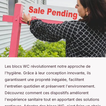
Les blocs WC révolutionnent notre approche de
l'hygiène. Grâce à leur conception innovante, ils
garantissent une propreté inégalée, facilitent
l'entretien quotidien et préservent l'environnement.
Découvrez comment ces dispositifs améliorent
l'expérience sanitaire tout en apportant des solutions