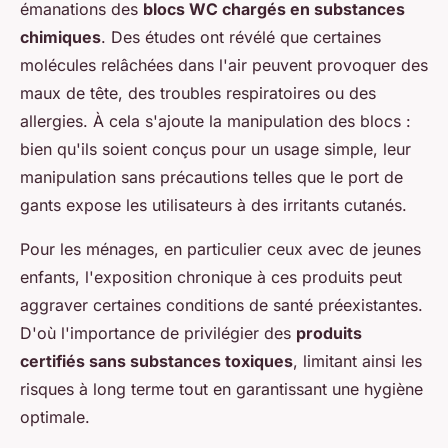
émanations des
blocs WC chargés en substances
chimiques
. Des études ont révélé que certaines
molécules relâchées dans l'air peuvent provoquer des
maux de tête, des troubles respiratoires ou des
allergies. À cela s'ajoute la manipulation des blocs :
bien qu'ils soient conçus pour un usage simple, leur
manipulation sans précautions telles que le port de
gants expose les utilisateurs à des irritants cutanés.
Pour les ménages, en particulier ceux avec de jeunes
enfants, l'exposition chronique à ces produits peut
aggraver certaines conditions de santé préexistantes.
D'où l'importance de privilégier des
produits
certifiés sans substances toxiques
, limitant ainsi les
risques à long terme tout en garantissant une hygiène
optimale.