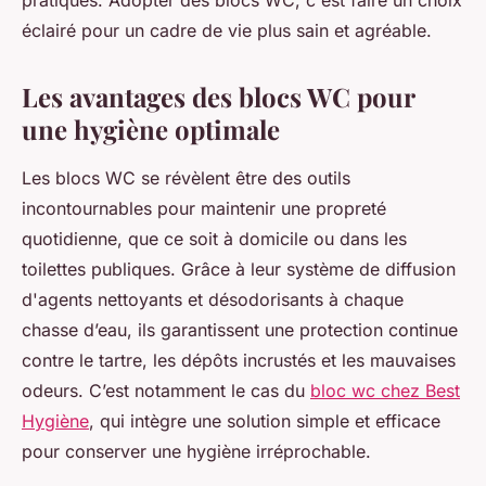
pratiques. Adopter des blocs WC, c'est faire un choix
éclairé pour un cadre de vie plus sain et agréable.
Les avantages des blocs WC pour
une hygiène optimale
Les blocs WC se révèlent être des outils
incontournables pour maintenir une propreté
quotidienne, que ce soit à domicile ou dans les
toilettes publiques. Grâce à leur système de diffusion
d'agents nettoyants et désodorisants à chaque
chasse d’eau, ils garantissent une protection continue
contre le tartre, les dépôts incrustés et les mauvaises
odeurs. C’est notamment le cas du
bloc wc chez Best
Hygiène
, qui intègre une solution simple et efficace
pour conserver une hygiène irréprochable.