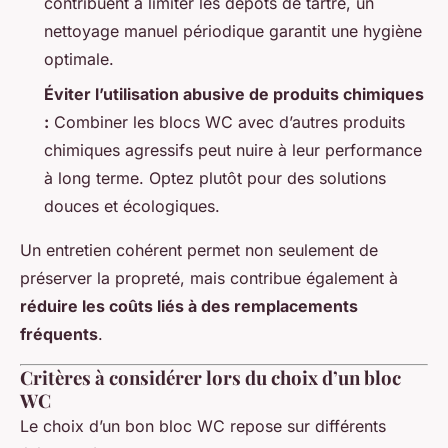
contribuent à limiter les dépôts de tartre, un
nettoyage manuel périodique garantit une hygiène
optimale.
Éviter l’utilisation abusive de produits chimiques
:
Combiner les blocs WC avec d’autres produits
chimiques agressifs peut nuire à leur performance
à long terme. Optez plutôt pour des solutions
douces et écologiques.
Un entretien cohérent permet non seulement de
préserver la propreté, mais contribue également à
réduire les coûts liés à des remplacements
fréquents
.
Critères à considérer lors du choix d’un bloc
WC
Le choix d’un bon bloc WC repose sur différents