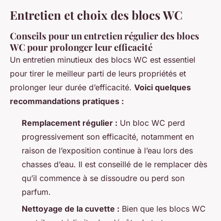
Entretien et choix des blocs WC
Conseils pour un entretien régulier des blocs
WC pour prolonger leur efficacité
Un entretien minutieux des blocs WC est essentiel
pour tirer le meilleur parti de leurs propriétés et
prolonger leur durée d’efficacité.
Voici quelques
recommandations pratiques :
Remplacement régulier :
Un bloc WC perd
progressivement son efficacité, notamment en
raison de l’exposition continue à l’eau lors des
chasses d’eau. Il est conseillé de le remplacer dès
qu’il commence à se dissoudre ou perd son
parfum.
Nettoyage de la cuvette :
Bien que les blocs WC