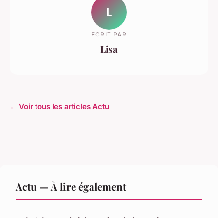
L
ECRIT PAR
Lisa
← Voir tous les articles Actu
Actu — À lire également