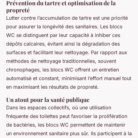
Prévention du tartre et optimisation de la
propreté
Lutter contre l’accumulation de tartre est une priorité
pour assurer la longévité des sanitaires. Les blocs
WC se distinguent par leur capacité à inhiber ces
dépôts calcaires, évitant ainsi la dégradation des
surfaces et facilitant leur nettoyage. Par rapport aux
méthodes de nettoyage traditionnelles, souvent
chronophages, les blocs WC offrent un entretien
automatisé et constant, minimisant l’effort manuel tout
en maximisant les résultats de propreté.
Un atout pour la santé publique
Dans les espaces collectifs, où une utilisation
fréquente des toilettes peut favoriser la prolifération
de bactéries, les blocs WC permettent de maintenir
un environnement sanitaire plus sûr. Ils participent à la