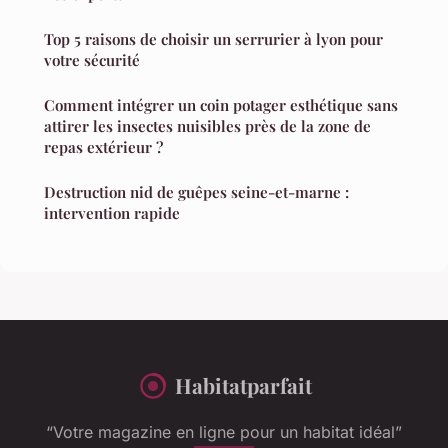
Top 5 raisons de choisir un serrurier à lyon pour
votre sécurité
Comment intégrer un coin potager esthétique sans
attirer les insectes nuisibles près de la zone de
repas extérieur ?
Destruction nid de guêpes seine-et-marne :
intervention rapide
Habitatparfait
“Votre magazine en ligne pour un habitat idéal”