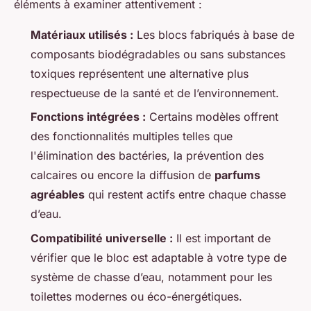
éléments à examiner attentivement :
Matériaux utilisés :
Les blocs fabriqués à base de
composants biodégradables ou sans substances
toxiques représentent une alternative plus
respectueuse de la santé et de l’environnement.
Fonctions intégrées :
Certains modèles offrent
des fonctionnalités multiples telles que
l'élimination des bactéries, la prévention des
calcaires ou encore la diffusion de
parfums
agréables
qui restent actifs entre chaque chasse
d’eau.
Compatibilité universelle :
Il est important de
vérifier que le bloc est adaptable à votre type de
système de chasse d’eau, notamment pour les
toilettes modernes ou éco-énergétiques.