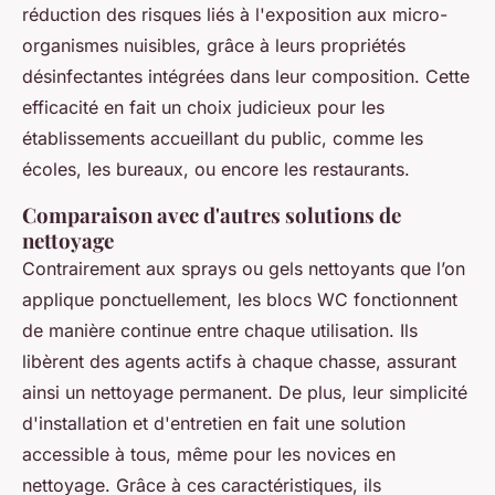
réduction des risques liés à l'exposition aux micro-
organismes nuisibles, grâce à leurs propriétés
désinfectantes intégrées dans leur composition. Cette
efficacité en fait un choix judicieux pour les
établissements accueillant du public, comme les
écoles, les bureaux, ou encore les restaurants.
Comparaison avec d'autres solutions de
nettoyage
Contrairement aux sprays ou gels nettoyants que l’on
applique ponctuellement, les blocs WC fonctionnent
de manière continue entre chaque utilisation. Ils
libèrent des agents actifs à chaque chasse, assurant
ainsi un nettoyage permanent. De plus, leur simplicité
d'installation et d'entretien en fait une solution
accessible à tous, même pour les novices en
nettoyage. Grâce à ces caractéristiques, ils