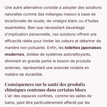
Une autre alternative consiste à adopter des solutions
naturelles comme des mélanges maison à base de
bicarbonate de soude, de vinaigre blanc ou d'huiles
essentielles. Bien que nécessitant davantage
d'implication personnelle, ces solutions offrent une
efficacité réelle pour limiter les odeurs et détartrer de
manière non polluante. Enfin, les
toilettes japonaises
modernes
, dotées de systèmes autonettoyants,
éliminent en grande partie le besoin de produits
externes, représentant une avancée notable en
matière de durabilité.
Conséquences sur la santé des produits
chimiques contenus dans certains blocs
L'air des espaces confinés, comme les salles de
bains, peut être particulièrement affecté par les