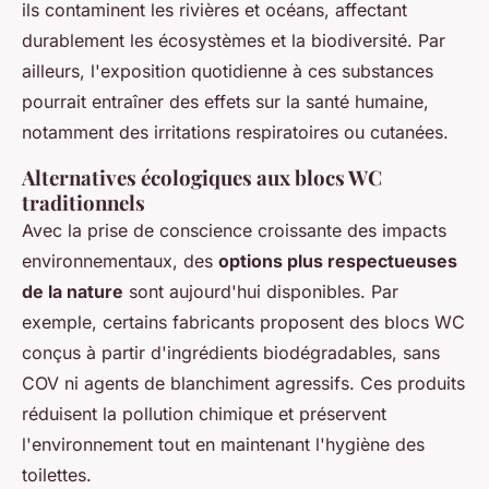
ils contaminent les rivières et océans, affectant
durablement les écosystèmes et la biodiversité. Par
ailleurs, l'exposition quotidienne à ces substances
pourrait entraîner des effets sur la santé humaine,
notamment des irritations respiratoires ou cutanées.
Alternatives écologiques aux blocs WC
traditionnels
Avec la prise de conscience croissante des impacts
environnementaux, des
options plus respectueuses
de la nature
sont aujourd'hui disponibles. Par
exemple, certains fabricants proposent des blocs WC
conçus à partir d'ingrédients biodégradables, sans
COV ni agents de blanchiment agressifs. Ces produits
réduisent la pollution chimique et préservent
l'environnement tout en maintenant l'hygiène des
toilettes.