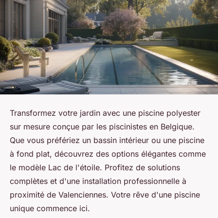
Transformez votre jardin avec une piscine polyester
sur mesure conçue par les piscinistes en Belgique.
Que vous préfériez un bassin intérieur ou une piscine
à fond plat, découvrez des options élégantes comme
le modèle Lac de l'étoile. Profitez de solutions
complètes et d'une installation professionnelle à
proximité de Valenciennes. Votre rêve d'une piscine
unique commence ici.