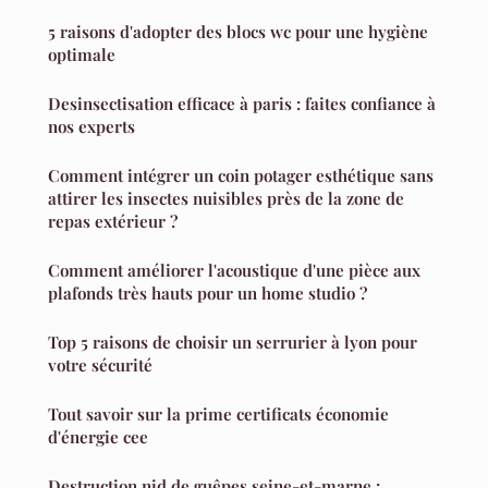
5 raisons d'adopter des blocs wc pour une hygiène
optimale
Desinsectisation efficace à paris : faites confiance à
nos experts
Comment intégrer un coin potager esthétique sans
attirer les insectes nuisibles près de la zone de
repas extérieur ?
Comment améliorer l'acoustique d'une pièce aux
plafonds très hauts pour un home studio ?
Top 5 raisons de choisir un serrurier à lyon pour
votre sécurité
Tout savoir sur la prime certificats économie
d'énergie cee
Destruction nid de guêpes seine-et-marne :