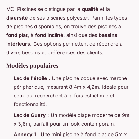
MCI Piscines se distingue par la
qualité
et la
diversité
de ses piscines polyester. Parmi les types
de piscines disponibles, on trouve des piscines à
fond plat
, à
fond incliné
, ainsi que des
bassins
intérieurs
. Ces options permettent de répondre à
divers besoins et préférences des clients.
Modèles populaires
Lac de l'étoile
: Une piscine coque avec marche
périphérique, mesurant 8,4m x 4,2m. Idéale pour
ceux qui recherchent à la fois esthétique et
fonctionnalité.
Lac de Guery
: Un modèle plage moderne de 9m
x 3,8m, parfait pour un look contemporain.
Annecy 1
: Une mini piscine à fond plat de 5m x