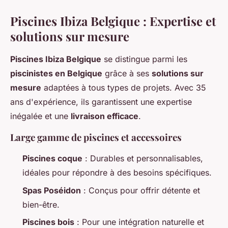
Piscines Ibiza Belgique : Expertise et
solutions sur mesure
Piscines Ibiza Belgique
se distingue parmi les
piscinistes en Belgique
grâce à ses
solutions sur
mesure
adaptées à tous types de projets. Avec 35
ans d'expérience, ils garantissent une expertise
inégalée et une
livraison efficace
.
Large gamme de piscines et accessoires
Piscines coque
: Durables et personnalisables,
idéales pour répondre à des besoins spécifiques.
Spas Poséidon
: Conçus pour offrir détente et
bien-être.
Piscines bois
: Pour une intégration naturelle et