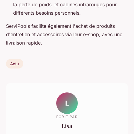
la perte de poids, et cabines infrarouges pour
différents besoins personnels.
ServiPools facilite également l'achat de produits
d'entretien et accessoires via leur e-shop, avec une
livraison rapide.
Actu
L
ECRIT PAR
Lisa