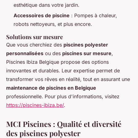
esthétique dans votre jardin.
Accessoires de piscine
: Pompes à chaleur,
robots nettoyeurs, et plus encore.
Solutions sur mesure
Que vous cherchiez des
piscines polyester
personnalisées
ou des
piscines sur mesure
,
Piscines Ibiza Belgique propose des options
innovantes et durables. Leur expertise permet de
transformer vos rêves en réalité, tout en assurant une
maintenance de piscines en Belgique
professionnelle. Pour plus d'informations, visitez
https://piscines-ibiza.be/
.
MCI Piscines : Qualité et diversité
des piscines polyester