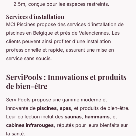
2,5m, conçue pour les espaces restreints.
Services d'installation
MCI Piscines propose des services d'installation de
piscines en Belgique et près de Valenciennes. Les
clients peuvent ainsi profiter d'une installation
professionnelle et rapide, assurant une mise en
service sans soucis.
ServiPools : Innovations et produits
de bien-être
ServiPools propose une gamme moderne et
innovante de
piscines
,
spas
, et produits de bien-être.
Leur collection inclut des
saunas
,
hammams
, et
cabines infrarouges
, réputés pour leurs bienfaits sur
la santé.