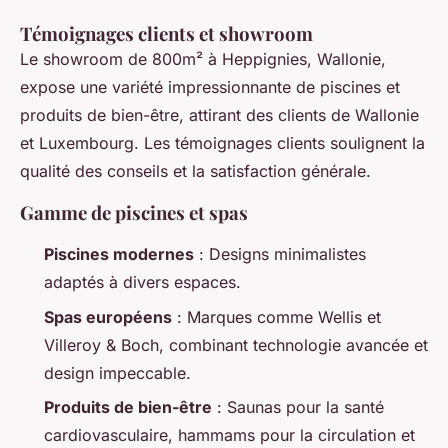
Témoignages clients et showroom
Le showroom de 800m² à Heppignies, Wallonie,
expose une variété impressionnante de piscines et
produits de bien-être, attirant des clients de Wallonie
et Luxembourg. Les témoignages clients soulignent la
qualité des conseils et la satisfaction générale.
Gamme de piscines et spas
Piscines modernes
: Designs minimalistes
adaptés à divers espaces.
Spas européens
: Marques comme Wellis et
Villeroy & Boch, combinant technologie avancée et
design impeccable.
Produits de bien-être
: Saunas pour la santé
cardiovasculaire, hammams pour la circulation et