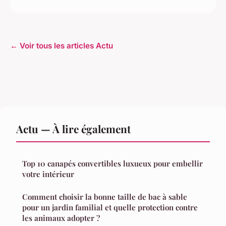
← Voir tous les articles Actu
Actu — À lire également
Top 10 canapés convertibles luxueux pour embellir
votre intérieur
Comment choisir la bonne taille de bac à sable
pour un jardin familial et quelle protection contre
les animaux adopter ?