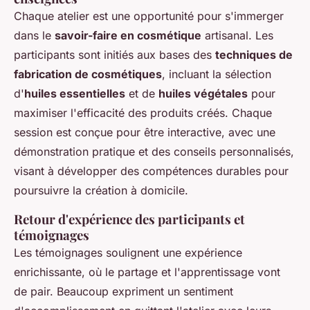
Chaque atelier est une opportunité pour s'immerger
dans le
savoir-faire en cosmétique
artisanal. Les
participants sont initiés aux bases des
techniques de
fabrication de cosmétiques
, incluant la sélection
d'
huiles essentielles
et de
huiles végétales
pour
maximiser l'efficacité des produits créés. Chaque
session est conçue pour être interactive, avec une
démonstration pratique et des conseils personnalisés,
visant à développer des compétences durables pour
poursuivre la création à domicile.
Retour d'expérience des participants et
témoignages
Les témoignages soulignent une expérience
enrichissante, où le partage et l'apprentissage vont
de pair. Beaucoup expriment un sentiment