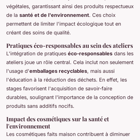
végétales, garantissant ainsi des produits respectueux
de la
santé et de l'environnement
. Ces choix
permettent de limiter l'impact écologique tout en
créant des soins de qualité.
Pratiques éco-responsables au sein des ateliers
L'intégration de pratiques
éco-responsables
dans les
ateliers joue un rôle central. Cela inclut non seulement
l'usage d'
emballages recyclables
, mais aussi
l'éducation à la réduction des déchets. En effet, les
stages favorisent l'acquisition de savoir-faire
durables, soulignant l'importance de la conception de
produits sans additifs nocifs.
Impact des cosmétiques sur la santé et
l'environnement
Les cosmétiques faits maison contribuent à diminuer