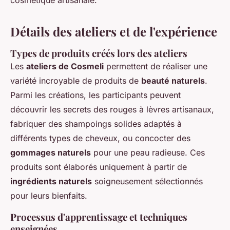
cosmétique artisanale.
Détails des ateliers et de l'expérience
Types de produits créés lors des ateliers
Les
ateliers de Cosmeli
permettent de réaliser une
variété incroyable de produits de
beauté naturels
.
Parmi les créations, les participants peuvent
découvrir les secrets des rouges à lèvres artisanaux,
fabriquer des shampoings solides adaptés à
différents types de cheveux, ou concocter des
gommages naturels
pour une peau radieuse. Ces
produits sont élaborés uniquement à partir de
ingrédients naturels
soigneusement sélectionnés
pour leurs bienfaits.
Processus d'apprentissage et techniques
enseignées