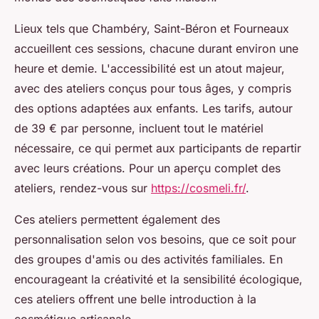
Lieux tels que Chambéry, Saint-Béron et Fourneaux
accueillent ces sessions, chacune durant environ une
heure et demie. L'accessibilité est un atout majeur,
avec des ateliers conçus pour tous âges, y compris
des options adaptées aux enfants. Les tarifs, autour
de 39 € par personne, incluent tout le matériel
nécessaire, ce qui permet aux participants de repartir
avec leurs créations. Pour un aperçu complet des
ateliers, rendez-vous sur
https://cosmeli.fr/
.
Ces ateliers permettent également des
personnalisation selon vos besoins, que ce soit pour
des groupes d'amis ou des activités familiales. En
encourageant la créativité et la sensibilité écologique,
ces ateliers offrent une belle introduction à la