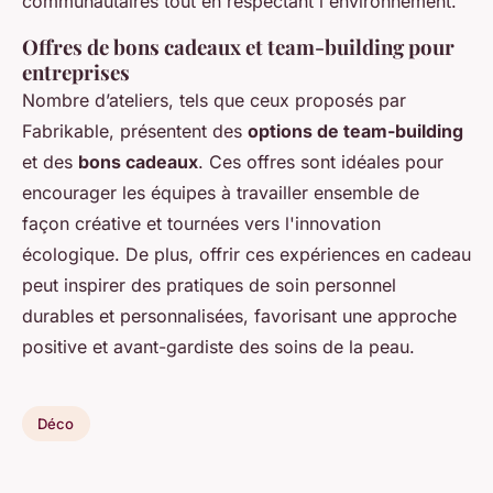
communautaires tout en respectant l'environnement.
Offres de bons cadeaux et team-building pour
entreprises
Nombre d’ateliers, tels que ceux proposés par
Fabrikable, présentent des
options de team-building
et des
bons cadeaux
. Ces offres sont idéales pour
encourager les équipes à travailler ensemble de
façon créative et tournées vers l'innovation
écologique. De plus, offrir ces expériences en cadeau
peut inspirer des pratiques de soin personnel
durables et personnalisées, favorisant une approche
positive et avant-gardiste des soins de la peau.
Déco