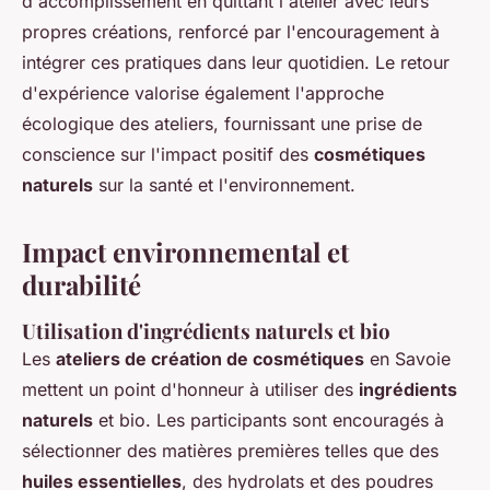
d'accomplissement en quittant l'atelier avec leurs
propres créations, renforcé par l'encouragement à
intégrer ces pratiques dans leur quotidien. Le retour
d'expérience valorise également l'approche
écologique des ateliers, fournissant une prise de
conscience sur l'impact positif des
cosmétiques
naturels
sur la santé et l'environnement.
Impact environnemental et
durabilité
Utilisation d'ingrédients naturels et bio
Les
ateliers de création de cosmétiques
en Savoie
mettent un point d'honneur à utiliser des
ingrédients
naturels
et bio. Les participants sont encouragés à
sélectionner des matières premières telles que des
huiles essentielles
, des hydrolats et des poudres