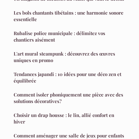
Les bols chantants tibétains : une harmonie sonore
essentielle
Rubalise police municipale : délimitez vos
chantiers aisément
L'art mural steampunk : découvrez des œuvres
uniques en promo
Tendances japandi : 10 idées pour une déco zen et
équilibrée
Comment isoler phoniquement une pièce avec des
solutions décoratives?
Choisir un drap housse : le lin, allié confort en
hiver
Comment aménager une salle de jeux pour enfants