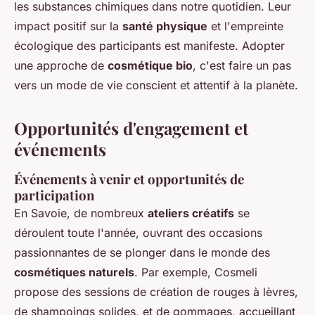
les substances chimiques dans notre quotidien. Leur
impact positif sur la
santé physique
et l'empreinte
écologique des participants est manifeste. Adopter
une approche de
cosmétique bio
, c'est faire un pas
vers un mode de vie conscient et attentif à la planète.
Opportunités d'engagement et
événements
Événements à venir et opportunités de
participation
En Savoie, de nombreux
ateliers créatifs
se
déroulent toute l'année, ouvrant des occasions
passionnantes de se plonger dans le monde des
cosmétiques naturels
. Par exemple, Cosmeli
propose des sessions de création de rouges à lèvres,
de shampoings solides, et de gommages, accueillant