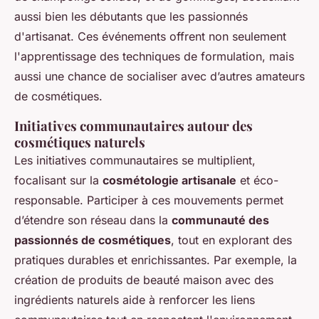
aussi bien les débutants que les passionnés
d'artisanat. Ces événements offrent non seulement
l'apprentissage des techniques de formulation, mais
aussi une chance de socialiser avec d’autres amateurs
de cosmétiques.
Initiatives communautaires autour des
cosmétiques naturels
Les initiatives communautaires se multiplient,
focalisant sur la
cosmétologie artisanale
et éco-
responsable. Participer à ces mouvements permet
d’étendre son réseau dans la
communauté des
passionnés de cosmétiques
, tout en explorant des
pratiques durables et enrichissantes. Par exemple, la
création de produits de beauté maison avec des
ingrédients naturels aide à renforcer les liens