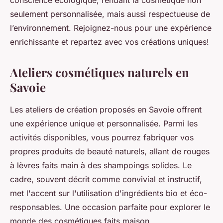
conscience écologique, rendant la cosmétique non
seulement personnalisée, mais aussi respectueuse de
l’environnement. Rejoignez-nous pour une expérience
enrichissante et repartez avec vos créations uniques!
Ateliers cosmétiques naturels en
Savoie
Les ateliers de création proposés en Savoie offrent
une expérience unique et personnalisée. Parmi les
activités disponibles, vous pourrez fabriquer vos
propres produits de beauté naturels, allant de rouges
à lèvres faits main à des shampoings solides. Le
cadre, souvent décrit comme convivial et instructif,
met l'accent sur l'utilisation d'ingrédients bio et éco-
responsables. Une occasion parfaite pour explorer le
monde des cosmétiques faits maison.