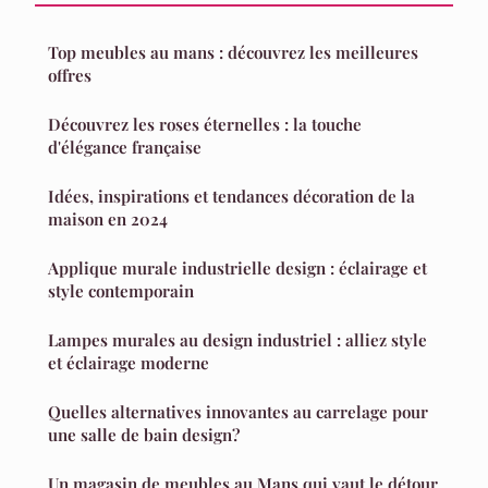
Top meubles au mans : découvrez les meilleures
offres
Découvrez les roses éternelles : la touche
d'élégance française
Idées, inspirations et tendances décoration de la
maison en 2024
Applique murale industrielle design : éclairage et
style contemporain
Lampes murales au design industriel : alliez style
et éclairage moderne
Quelles alternatives innovantes au carrelage pour
une salle de bain design?
Un magasin de meubles au Mans qui vaut le détour