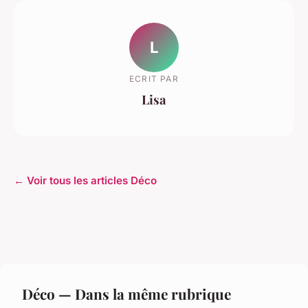
L
ECRIT PAR
Lisa
← Voir tous les articles Déco
Déco — Dans la même rubrique