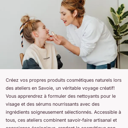
Créez vos propres produits cosmétiques naturels lors
des ateliers en Savoie, un véritable voyage créatif!
Vous apprendrez à formuler des nettoyants pour le
visage et des sérums nourrissants avec des
ingrédients soigneusement sélectionnés. Accessible à
tous, ces ateliers combinent savoir-faire artisanal et