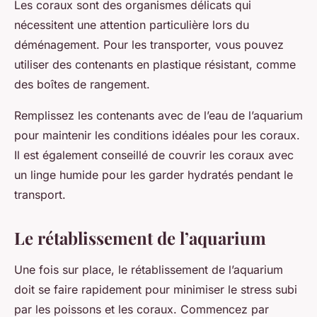
Les coraux sont des organismes délicats qui
nécessitent une attention particulière lors du
déménagement. Pour les transporter, vous pouvez
utiliser des contenants en plastique résistant, comme
des boîtes de rangement.
Remplissez les contenants avec de l’eau de l’aquarium
pour maintenir les conditions idéales pour les coraux.
Il est également conseillé de couvrir les coraux avec
un linge humide pour les garder hydratés pendant le
transport.
Le rétablissement de l’aquarium
Une fois sur place, le rétablissement de l’aquarium
doit se faire rapidement pour minimiser le stress subi
par les poissons et les coraux. Commencez par