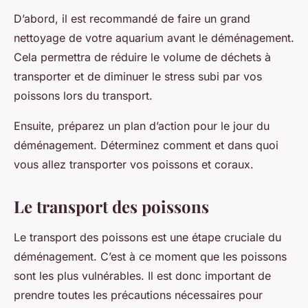
D’abord, il est recommandé de faire un grand
nettoyage de votre aquarium avant le déménagement.
Cela permettra de réduire le volume de déchets à
transporter et de diminuer le stress subi par vos
poissons lors du transport.
Ensuite, préparez un plan d’action pour le jour du
déménagement. Déterminez comment et dans quoi
vous allez transporter vos poissons et coraux.
Le transport des poissons
Le transport des poissons est une étape cruciale du
déménagement. C’est à ce moment que les poissons
sont les plus vulnérables. Il est donc important de
prendre toutes les précautions nécessaires pour