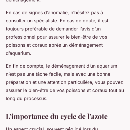
En cas de signes d’anomalie, n’hésitez pas à
consulter un spécialiste. En cas de doute, il est
toujours préférable de demander l’avis d’un
professionnel pour assurer le bien-être de vos
poissons et coraux après un déménagement
d’aquarium.
En fin de compte, le déménagement d’un aquarium
n’est pas une tâche facile, mais avec une bonne
préparation et une attention particulière, vous pouvez
assurer le bien-être de vos poissons et coraux tout au
long du processus.
L’importance du cycle de l’azote
Un aspect crucial, souvent négligé lors du