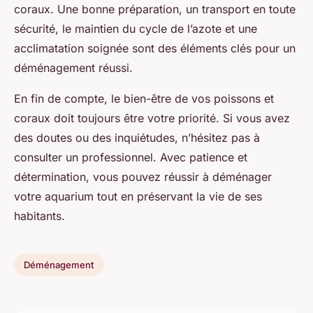
coraux. Une bonne préparation, un transport en toute
sécurité, le maintien du cycle de l’azote et une
acclimatation soignée sont des éléments clés pour un
déménagement réussi.
En fin de compte, le bien-être de vos poissons et
coraux doit toujours être votre priorité. Si vous avez
des doutes ou des inquiétudes, n’hésitez pas à
consulter un professionnel. Avec patience et
détermination, vous pouvez réussir à déménager
votre aquarium tout en préservant la vie de ses
habitants.
Déménagement