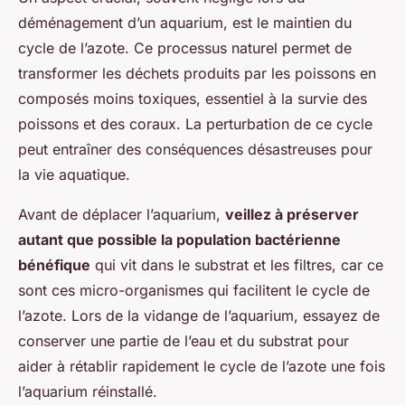
déménagement d’un aquarium, est le maintien du
cycle de l’azote. Ce processus naturel permet de
transformer les déchets produits par les poissons en
composés moins toxiques, essentiel à la survie des
poissons et des coraux. La perturbation de ce cycle
peut entraîner des conséquences désastreuses pour
la vie aquatique.
Avant de déplacer l’aquarium,
veillez à préserver
autant que possible la population bactérienne
bénéfique
qui vit dans le substrat et les filtres, car ce
sont ces micro-organismes qui facilitent le cycle de
l’azote. Lors de la vidange de l’aquarium, essayez de
conserver une partie de l’eau et du substrat pour
aider à rétablir rapidement le cycle de l’azote une fois
l’aquarium réinstallé.