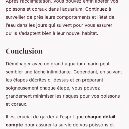
Après l’acclimatation, vous pouvez enfin libérer vos
poissons et coraux dans l’aquarium. Continuez à
surveiller de près leurs comportements et l’état de
l’eau dans les jours qui suivent pour vous assurer
qu’ils s’adaptent bien à leur nouvel habitat.
Conclusion
Déménager avec un grand aquarium marin peut
sembler une tâche intimidante. Cependant, en suivant
les étapes décrites ci-dessus et en préparant
soigneusement chaque étape, vous pouvez
grandement minimiser les risques pour vos poissons
et coraux.
Il est crucial de garder à l’esprit que
chaque détail
compte
pour assurer la survie de vos poissons et