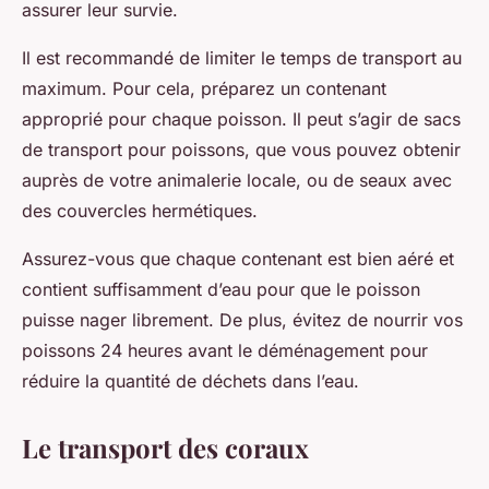
assurer leur survie.
Il est recommandé de limiter le temps de transport au
maximum. Pour cela, préparez un contenant
approprié pour chaque poisson. Il peut s’agir de sacs
de transport pour poissons, que vous pouvez obtenir
auprès de votre animalerie locale, ou de seaux avec
des couvercles hermétiques.
Assurez-vous que chaque contenant est bien aéré et
contient suffisamment d’eau pour que le poisson
puisse nager librement. De plus, évitez de nourrir vos
poissons 24 heures avant le déménagement pour
réduire la quantité de déchets dans l’eau.
Le transport des coraux