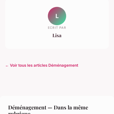
L
ECRIT PAR
Lisa
← Voir tous les articles Déménagement
Déménagement — Dans la même
rubrique