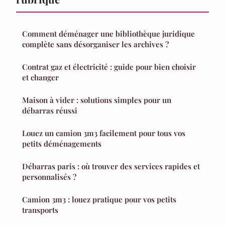
Comment déménager une bibliothèque juridique
complète sans désorganiser les archives ?
Contrat gaz et électricité : guide pour bien choisir
et changer
Maison à vider : solutions simples pour un
débarras réussi
Louez un camion 3m3 facilement pour tous vos
petits déménagements
Débarras paris : où trouver des services rapides et
personnalisés ?
Camion 3m3 : louez pratique pour vos petits
transports