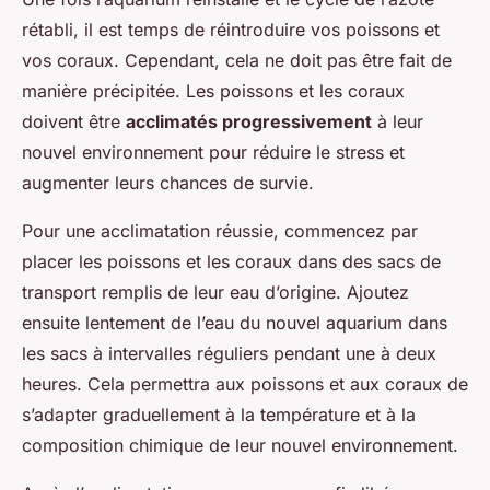
rétabli, il est temps de réintroduire vos poissons et
vos coraux. Cependant, cela ne doit pas être fait de
manière précipitée. Les poissons et les coraux
doivent être
acclimatés progressivement
à leur
nouvel environnement pour réduire le stress et
augmenter leurs chances de survie.
Pour une acclimatation réussie, commencez par
placer les poissons et les coraux dans des sacs de
transport remplis de leur eau d’origine. Ajoutez
ensuite lentement de l’eau du nouvel aquarium dans
les sacs à intervalles réguliers pendant une à deux
heures. Cela permettra aux poissons et aux coraux de
s’adapter graduellement à la température et à la
composition chimique de leur nouvel environnement.