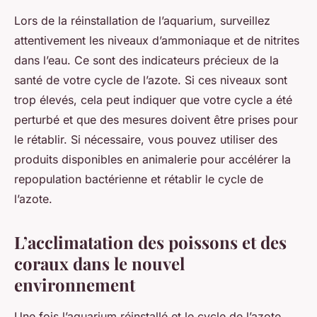
Lors de la réinstallation de l’aquarium, surveillez
attentivement les niveaux d’ammoniaque et de nitrites
dans l’eau. Ce sont des indicateurs précieux de la
santé de votre cycle de l’azote. Si ces niveaux sont
trop élevés, cela peut indiquer que votre cycle a été
perturbé et que des mesures doivent être prises pour
le rétablir. Si nécessaire, vous pouvez utiliser des
produits disponibles en animalerie pour accélérer la
repopulation bactérienne et rétablir le cycle de
l’azote.
L’acclimatation des poissons et des
coraux dans le nouvel
environnement
Une fois l’aquarium réinstallé et le cycle de l’azote