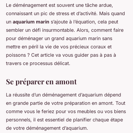
Le déménagement est souvent une tâche ardue,
connaissant un pic de stress et d’activité. Mais quand
un
aquarium marin
s’ajoute à l’équation, cela peut
sembler un défi insurmontable. Alors, comment faire
pour déménager un grand aquarium marin sans
mettre en péril la vie de vos précieux coraux et
poissons ? Cet article va vous guider pas à pas à
travers ce processus délicat.
Se préparer en amont
La réussite d’un déménagement d’aquarium dépend
en grande partie de votre préparation en amont. Tout
comme vous le feriez pour vos meubles ou vos biens
personnels, il est essentiel de planifier chaque étape
de votre déménagement d’aquarium.