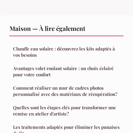
Maison — À lire également
Chauffe eau solaire : découvrez les kits adaptés à
vos besoins
Avantages volet roulant solaire : un choix éclairé
pour votre confort
Comment réaliser un mur de cadres photos
personnalisé avec des matériaux de récupération?
Quelles sont les étapes clés pour transformer une
remise en atelier d'artiste?
Les traitements adaptés pour éliminer les punaises