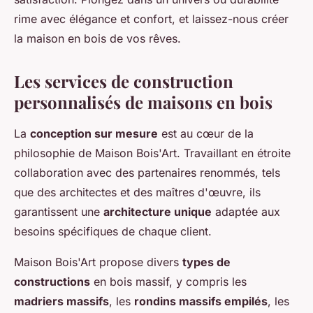
rime avec élégance et confort, et laissez-nous créer
la maison en bois de vos rêves.
Les services de construction
personnalisés de maisons en bois
La
conception sur mesure
est au cœur de la
philosophie de Maison Bois'Art. Travaillant en étroite
collaboration avec des partenaires renommés, tels
que des architectes et des maîtres d'œuvre, ils
garantissent une
architecture unique
adaptée aux
besoins spécifiques de chaque client.
Maison Bois'Art propose divers
types de
constructions
en bois massif, y compris les
madriers massifs
, les
rondins massifs empilés
, les