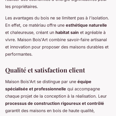
les propriétaires.
Les avantages du bois ne se limitent pas à l'isolation.
En effet, ce matériau offre une
esthétique naturelle
et chaleureuse, créant un
habitat sain
et agréable à
vivre. Maison Bois'Art combine savoir-faire artisanal
et innovation pour proposer des maisons durables et
performantes.
Qualité et satisfaction client
Maison Bois'Art se distingue par une
équipe
spécialisée et professionnelle
qui accompagne
chaque projet de la conception à la réalisation. Leur
processus de construction rigoureux et contrôlé
garantit des maisons en bois de haute qualité,