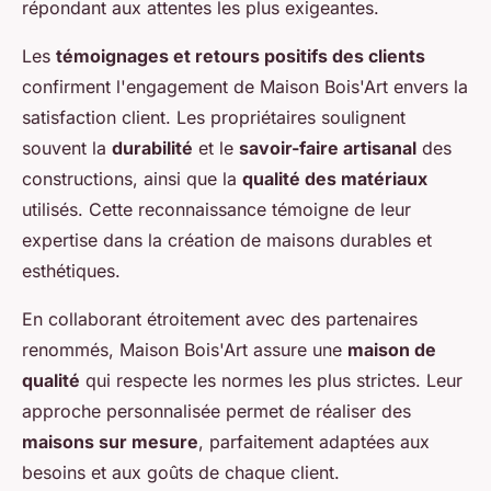
répondant aux attentes les plus exigeantes.
Les
témoignages et retours positifs des clients
confirment l'engagement de Maison Bois'Art envers la
satisfaction client. Les propriétaires soulignent
souvent la
durabilité
et le
savoir-faire artisanal
des
constructions, ainsi que la
qualité des matériaux
utilisés. Cette reconnaissance témoigne de leur
expertise dans la création de maisons durables et
esthétiques.
En collaborant étroitement avec des partenaires
renommés, Maison Bois'Art assure une
maison de
qualité
qui respecte les normes les plus strictes. Leur
approche personnalisée permet de réaliser des
maisons sur mesure
, parfaitement adaptées aux
besoins et aux goûts de chaque client.