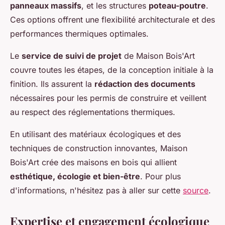
panneaux massifs
, et les structures
poteau-poutre
.
Ces options offrent une flexibilité architecturale et des
performances thermiques optimales.
Le
service de suivi de projet
de Maison Bois'Art
couvre toutes les étapes, de la conception initiale à la
finition. Ils assurent la
rédaction des documents
nécessaires pour les permis de construire et veillent
au respect des réglementations thermiques.
En utilisant des matériaux écologiques et des
techniques de construction innovantes, Maison
Bois'Art crée des maisons en bois qui allient
esthétique, écologie et bien-être
. Pour plus
d'informations, n'hésitez pas à aller sur cette
source
.
Expertise et engagement écologique