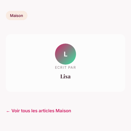
Maison
L
ECRIT PAR
Lisa
← Voir tous les articles Maison