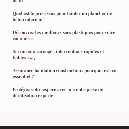
de lit
Quel est le processus pour teinter un plancher de
béton intérieur?
Découvrez les meilleurs sacs plastiques pour votre
commerce
Serrurier à carouge : interventions rapides et
fiables 24/7
Assurance habitation construction : pourquoi est-ce
essentiel ?
Protégez votre espace avec une entreprise de
dératisation experte