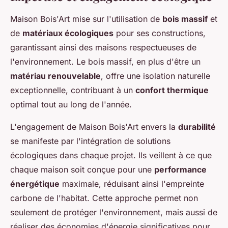
Maison Bois'Art mise sur l'utilisation de
bois massif
et
de
matériaux écologiques
pour ses constructions,
garantissant ainsi des maisons respectueuses de
l'environnement. Le bois massif, en plus d'être un
matériau renouvelable
, offre une isolation naturelle
exceptionnelle, contribuant à un
confort thermique
optimal tout au long de l'année.
L'engagement de Maison Bois'Art envers la
durabilité
se manifeste par l'intégration de solutions
écologiques dans chaque projet. Ils veillent à ce que
chaque maison soit conçue pour une
performance
énergétique
maximale, réduisant ainsi l'empreinte
carbone de l'habitat. Cette approche permet non
seulement de protéger l'environnement, mais aussi de
réaliser des économies d'énergie significatives pour