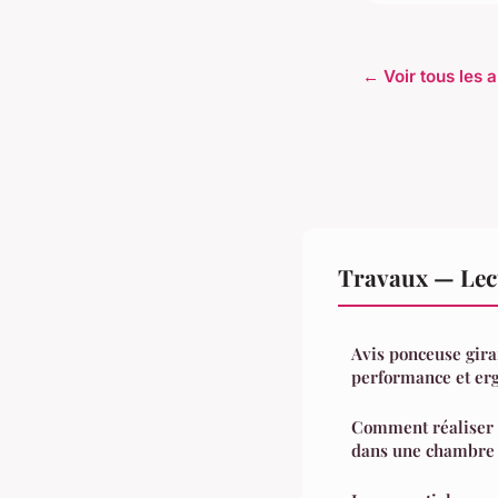
← Voir tous les 
Travaux — Lec
Avis ponceuse gira
performance et er
Comment réaliser 
dans une chambre