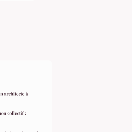
 architecte à
on collectif :