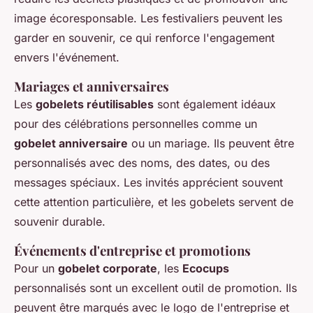
image écoresponsable. Les festivaliers peuvent les
garder en souvenir, ce qui renforce l'engagement
envers l'événement.
Mariages et anniversaires
Les
gobelets réutilisables
sont également idéaux
pour des célébrations personnelles comme un
gobelet anniversaire
ou un mariage. Ils peuvent être
personnalisés avec des noms, des dates, ou des
messages spéciaux. Les invités apprécient souvent
cette attention particulière, et les gobelets servent de
souvenir durable.
Événements d'entreprise et promotions
Pour un
gobelet corporate
, les
Ecocups
personnalisés sont un excellent outil de promotion. Ils
peuvent être marqués avec le logo de l'entreprise et