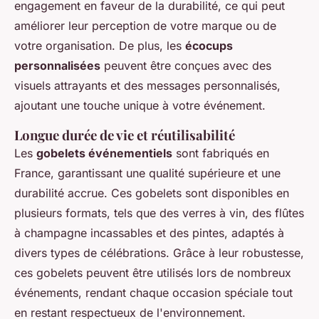
engagement en faveur de la durabilité, ce qui peut
améliorer leur perception de votre marque ou de
votre organisation. De plus, les
écocups
personnalisées
peuvent être conçues avec des
visuels attrayants et des messages personnalisés,
ajoutant une touche unique à votre événement.
Longue durée de vie et réutilisabilité
Les
gobelets événementiels
sont fabriqués en
France, garantissant une qualité supérieure et une
durabilité accrue. Ces gobelets sont disponibles en
plusieurs formats, tels que des verres à vin, des flûtes
à champagne incassables et des pintes, adaptés à
divers types de célébrations. Grâce à leur robustesse,
ces gobelets peuvent être utilisés lors de nombreux
événements, rendant chaque occasion spéciale tout
en restant respectueux de l'environnement.