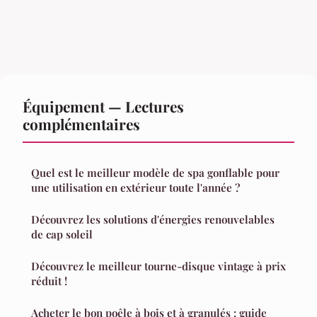
Équipement — Lectures
complémentaires
Quel est le meilleur modèle de spa gonflable pour
une utilisation en extérieur toute l'année ?
Découvrez les solutions d'énergies renouvelables
de cap soleil
Découvrez le meilleur tourne-disque vintage à prix
réduit !
Acheter le bon poêle à bois et à granulés : guide