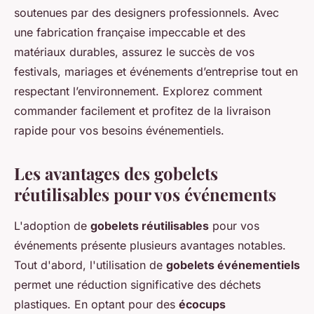
soutenues par des designers professionnels. Avec
une fabrication française impeccable et des
matériaux durables, assurez le succès de vos
festivals, mariages et événements d’entreprise tout en
respectant l’environnement. Explorez comment
commander facilement et profitez de la livraison
rapide pour vos besoins événementiels.
Les avantages des gobelets
réutilisables pour vos événements
L'adoption de
gobelets réutilisables
pour vos
événements présente plusieurs avantages notables.
Tout d'abord, l'utilisation de
gobelets événementiels
permet une réduction significative des déchets
plastiques. En optant pour des
écocups