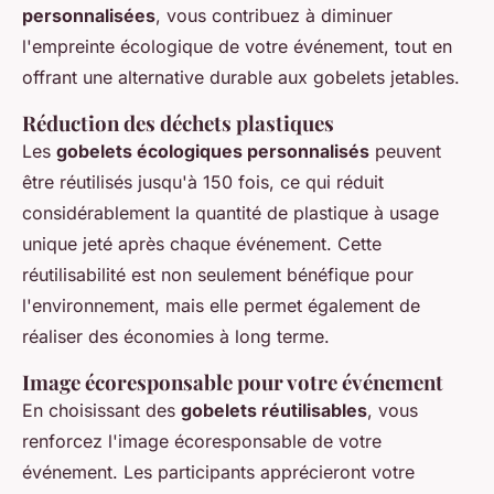
personnalisées
, vous contribuez à diminuer
l'empreinte écologique de votre événement, tout en
offrant une alternative durable aux gobelets jetables.
Réduction des déchets plastiques
Les
gobelets écologiques personnalisés
peuvent
être réutilisés jusqu'à 150 fois, ce qui réduit
considérablement la quantité de plastique à usage
unique jeté après chaque événement. Cette
réutilisabilité est non seulement bénéfique pour
l'environnement, mais elle permet également de
réaliser des économies à long terme.
Image écoresponsable pour votre événement
En choisissant des
gobelets réutilisables
, vous
renforcez l'image écoresponsable de votre
événement. Les participants apprécieront votre