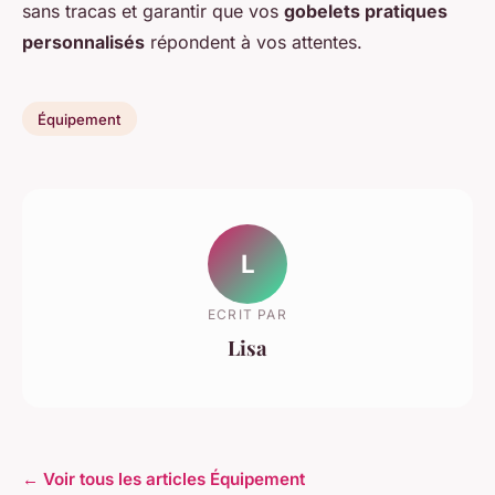
sans tracas et garantir que vos
gobelets pratiques
personnalisés
répondent à vos attentes.
Équipement
L
ECRIT PAR
Lisa
← Voir tous les articles Équipement