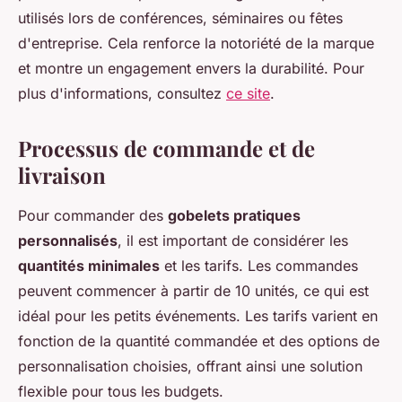
utilisés lors de conférences, séminaires ou fêtes
d'entreprise. Cela renforce la notoriété de la marque
et montre un engagement envers la durabilité. Pour
plus d'informations, consultez
ce site
.
Processus de commande et de
livraison
Pour commander des
gobelets pratiques
personnalisés
, il est important de considérer les
quantités minimales
et les tarifs. Les commandes
peuvent commencer à partir de 10 unités, ce qui est
idéal pour les petits événements. Les tarifs varient en
fonction de la quantité commandée et des options de
personnalisation choisies, offrant ainsi une solution
flexible pour tous les budgets.