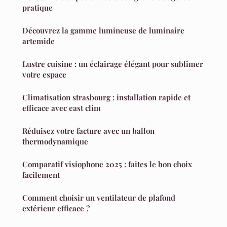
pratique
Découvrez la gamme lumineuse de luminaire
artemide
Lustre cuisine : un éclairage élégant pour sublimer
votre espace
Climatisation strasbourg : installation rapide et
efficace avec east clim
Réduisez votre facture avec un ballon
thermodynamique
Comparatif visiophone 2025 : faites le bon choix
facilement
Comment choisir un ventilateur de plafond
extérieur efficace ?