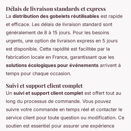
Délais de livraison standards et express
La
distribution des gobelets réutilisables
est rapide
et efficace. Les délais de livraison standard sont
généralement de 8 à 15 jours. Pour les besoins
urgents, une option de livraison express en 5 jours
est disponible. Cette rapidité est facilitée par la
fabrication locale en France, garantissant que les
solutions écologiques pour événements
arrivent à
temps pour chaque occasion.
Suivi et support client complet
Un
suivi et support client complet
est offert tout au
long du processus de commande. Vous pouvez
suivre votre commande en temps réel et contacter le
service client pour toute question ou modification. Ce
soutien est essentiel pour assurer une expérience