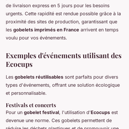
de livraison express en 5 jours pour les besoins
urgents. Cette rapidité est rendue possible grâce à la
proximité des sites de production, garantissant que
les
gobelets imprimés en France
arrivent en temps
voulu pour vos événements.
Exemples d'événements utilisant des
Ecocups
Les
gobelets réutilisables
sont parfaits pour divers
types d'événements, offrant une solution écologique
et personnalisable.
Festivals et concerts
Pour un
gobelet festival
, l'utilisation d'
Ecocups
est
devenue une norme. Ces gobelets permettent de
réduire les déchets plastiques et de promouvoir une