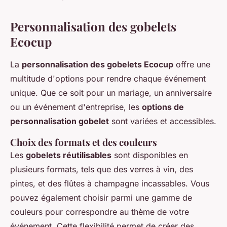
Personnalisation des gobelets
Ecocup
La
personnalisation des gobelets Ecocup
offre une
multitude d'options pour rendre chaque événement
unique. Que ce soit pour un mariage, un anniversaire
ou un événement d'entreprise, les
options de
personnalisation gobelet
sont variées et accessibles.
Choix des formats et des couleurs
Les
gobelets réutilisables
sont disponibles en
plusieurs formats, tels que des verres à vin, des
pintes, et des flûtes à champagne incassables. Vous
pouvez également choisir parmi une gamme de
couleurs pour correspondre au thème de votre
événement. Cette flexibilité permet de créer des