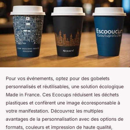
Pour vos événements, optez pour des gobelets
personnalisés et réutilisables, une solution écologique
Made in France. Ces Ecocups réduisent les déchets
plastiques et confèrent une image écoresponsable à
votre manifestation. Découvrez les multiples
avantages de la personnalisation avec des options de
formats, couleurs et impression de haute qualité,