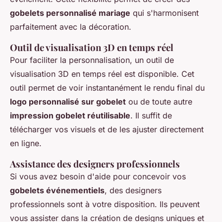
gobelets personnalisé mariage
qui s'harmonisent
parfaitement avec la décoration.
Outil de visualisation 3D en temps réel
Pour faciliter la personnalisation, un outil de
visualisation 3D en temps réel est disponible. Cet
outil permet de voir instantanément le rendu final du
logo personnalisé sur gobelet
ou de toute autre
impression gobelet réutilisable
. Il suffit de
télécharger vos visuels et de les ajuster directement
en ligne.
Assistance des designers professionnels
Si vous avez besoin d'aide pour concevoir vos
gobelets événementiels
, des designers
professionnels sont à votre disposition. Ils peuvent
vous assister dans la création de designs uniques et