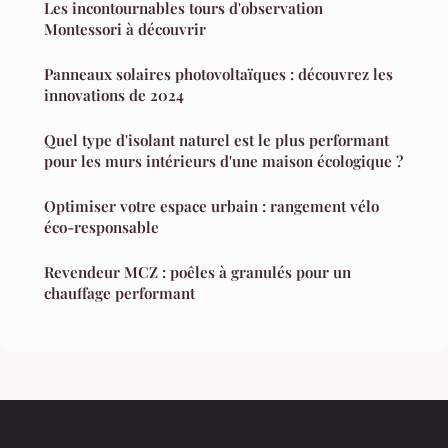
Les incontournables tours d'observation
Montessori à découvrir
Panneaux solaires photovoltaïques : découvrez les
innovations de 2024
Quel type d'isolant naturel est le plus performant
pour les murs intérieurs d'une maison écologique ?
Optimiser votre espace urbain : rangement vélo
éco-responsable
Revendeur MCZ : poêles à granulés pour un
chauffage performant