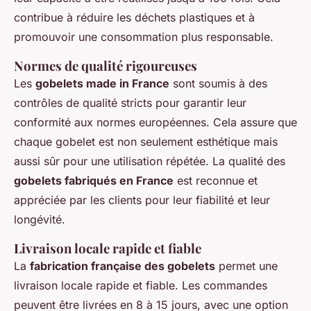
contribue à réduire les déchets plastiques et à
promouvoir une consommation plus responsable.
Normes de qualité rigoureuses
Les
gobelets made in France
sont soumis à des
contrôles de qualité stricts pour garantir leur
conformité aux normes européennes. Cela assure que
chaque gobelet est non seulement esthétique mais
aussi sûr pour une utilisation répétée. La qualité des
gobelets fabriqués en France
est reconnue et
appréciée par les clients pour leur fiabilité et leur
longévité.
Livraison locale rapide et fiable
La
fabrication française des gobelets
permet une
livraison locale rapide et fiable. Les commandes
peuvent être livrées en 8 à 15 jours, avec une option