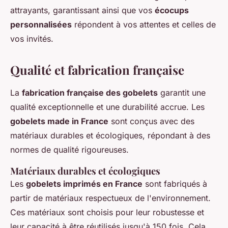
attrayants, garantissant ainsi que vos
écocups
personnalisées
répondent à vos attentes et celles de
vos invités.
Qualité et fabrication française
La
fabrication française des gobelets
garantit une
qualité exceptionnelle et une durabilité accrue. Les
gobelets made in France
sont conçus avec des
matériaux durables et écologiques, répondant à des
normes de qualité rigoureuses.
Matériaux durables et écologiques
Les
gobelets imprimés en France
sont fabriqués à
partir de matériaux respectueux de l'environnement.
Ces matériaux sont choisis pour leur robustesse et
leur capacité à être réutilisés jusqu'à 150 fois. Cela