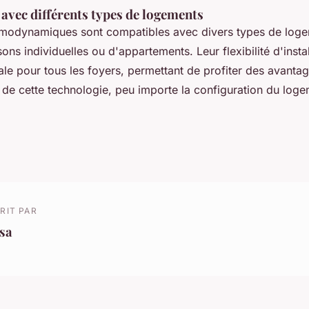
avec différents types de logements
rmodynamiques sont compatibles avec divers types de logem
ons individuelles ou d'appartements. Leur flexibilité d'instal
ale pour tous les foyers, permettant de profiter des avanta
de cette technologie, peu importe la configuration du loge
RIT PAR
sa